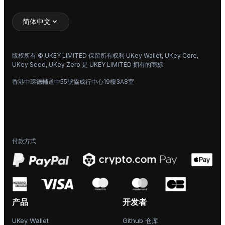
简体中文
版权所有 © UKEY LIMITED 保留所有权利 UKey Wallet, UKey Core,
UKey Seed, UKey Zero 是 UKEY LIMITED 拥有的商标
香港中環德輔道中55號協成行中心19樓3A8室
付款方式
产品
开发者
UKey Wallet
Github 仓库